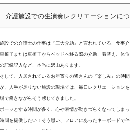
介護施設での生演奏レクリエーションに
施設での介護士の仕事は『三大介助』と言われている、食事介
車椅子または車椅子からベッドへ移る際の介助、着替え、体位
の記録記入など、本当に沢山あります。
そして、入居されているお年寄りの皆さんの『楽しみ』の時間
が、人手が足りない施設の現場では、毎日レクリエーションを
場で働きながらそう感じてきました。
ボーッとする時間が多く、心や表情が動きづらくなってしまっ
時間を提供したい！そう思い、フロアにあったキーボードで伴