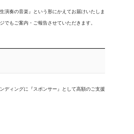
生演奏の音楽』という形にかえてお届けいたしま
ジでもご案内・ご報告させていただきます。
ンディングに『スポンサー』として高額のご支援