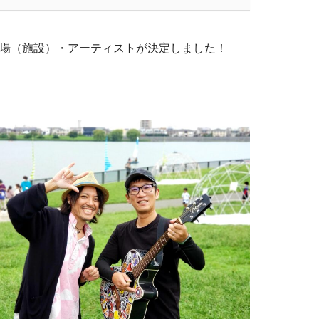
場（施設）・アーティストが決定しました！