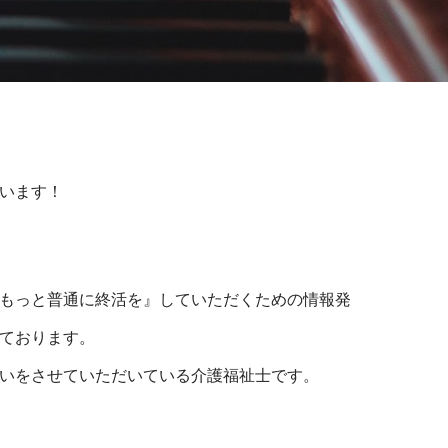
います！
もっと普通に終活を』していただくための情報発
ております。
いをさせていただいている介護福祉士です。