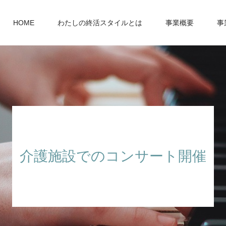
HOME
わたしの終活スタイルとは
事業概要
事
介護施設でのコンサート開催