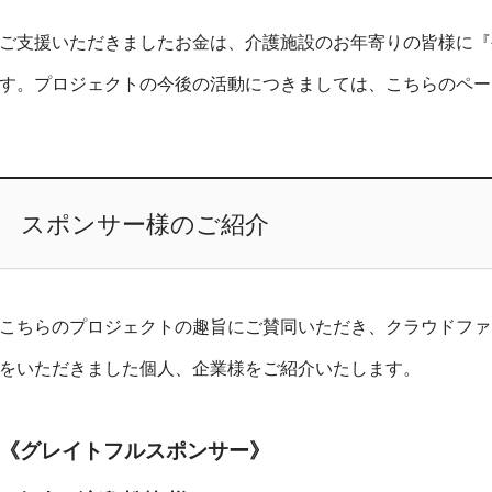
ご支援いただきましたお金は、介護施設のお年寄りの皆様に『
す。プロジェクトの今後の活動につきましては、こちらのペー
スポンサー様のご紹介
こちらのプロジェクトの趣旨にご賛同いただき、クラウドファ
をいただきました個人、企業様をご紹介いたします。
《グレイトフルスポンサー》