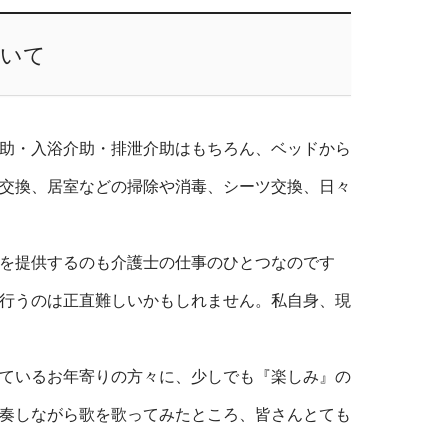
ついて
助・入浴介助・排泄介助はもちろん、ベッドから
交換、居室などの掃除や消毒、シーツ交換、日々
を提供するのも介護士の仕事のひとつなのです
行うのは正直難しいかもしれません。私自身、現
ているお年寄りの方々に、少しでも『楽しみ』の
奏しながら歌を歌ってみたところ、皆さんとても