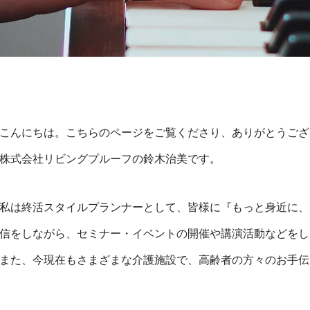
こんにちは。こちらのページをご覧くださり、ありがとうござ
株式会社リビングプルーフの鈴木治美です。
私は終活スタイルプランナーとして、皆様に『もっと身近に、
信をしながら、セミナー・イベントの開催や講演活動などをし
また、今現在もさまざまな介護施設で、高齢者の方々のお手伝