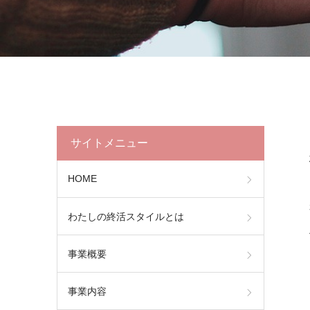
サイトメニュー
HOME
わたしの終活スタイルとは
事業概要
事業内容