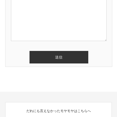
だれにも言えなかったモヤモヤはこちらへ