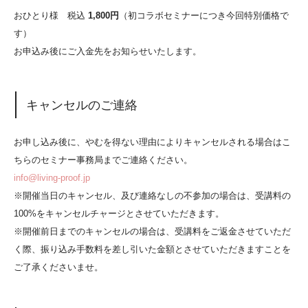
おひとり様 税込
1,800円
（初コラボセミナーにつき今回特別価格で
す）
お申込み後にご入金先をお知らせいたします。
キャンセルのご連絡
お申し込み後に、やむを得ない理由によりキャンセルされる場合はこ
ちらのセミナー事務局までご連絡ください。
info@living-proof.jp
※開催当日のキャンセル、及び連絡なしの不参加の場合は、受講料の
100%をキャンセルチャージとさせていただきます。
※開催前日までのキャンセルの場合は、受講料をご返金させていただ
く際、振り込み手数料を差し引いた金額とさせていただきますことを
ご了承くださいませ。