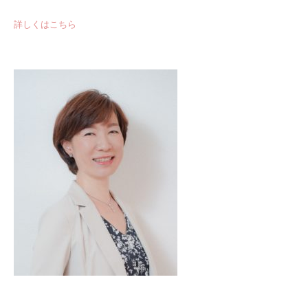
詳しくはこちら