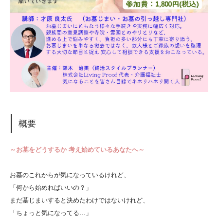
概要
～お墓をどうするか 考え始めているあなたへ～
お墓のこれからが気になっているけれど、
「何から始めればいいの？」
まだ墓じまいすると決めたわけではないけれど、
「ちょっと気になってる…」