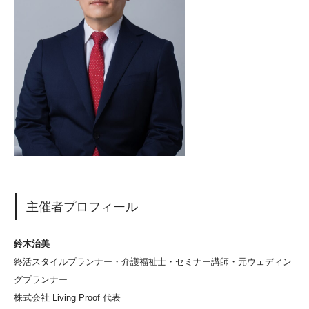
主催者プロフィール
鈴木治美
終活スタイルプランナー・介護福祉士・セミナー講師・元ウェディン
グプランナー
株式会社 Living Proof 代表