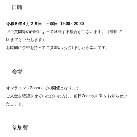
日時
令和８年４月２５日 土曜日 19:00～20:30
※ご質問等の内容によって延長する場合がございます。（最長 21：
00までといたします）
お時間に余裕を持ってご参加いただけましたら幸いです。
会場
オンライン（Zoom）での開催となります。
ご入金を確認させていただいた方に、前日ZoomのURLをお知らせい
たします。
参加費