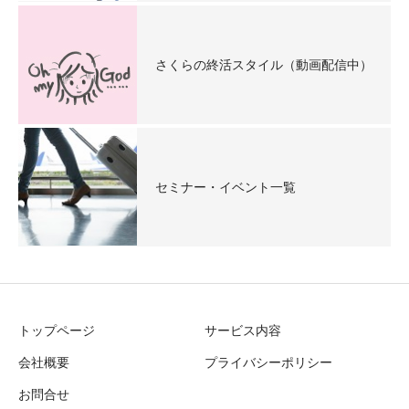
さくらの終活スタイル（動画配信中）
セミナー・イベント一覧
トップページ
サービス内容
会社概要
プライバシーポリシー
お問合せ