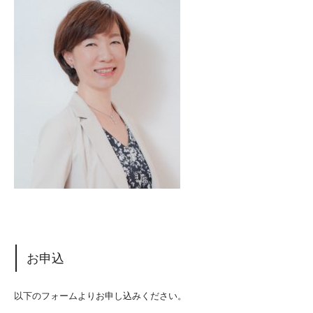
お申込
以下のフォームよりお申し込みください。