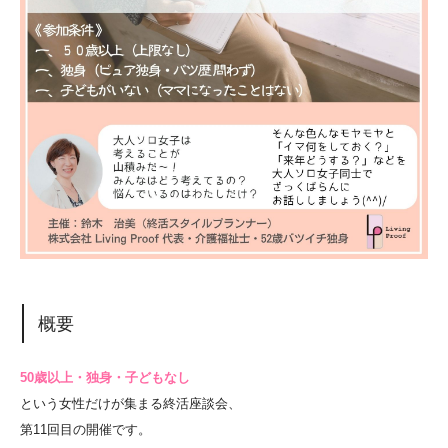
概要
50歳以上・独身・子どもなし
という女性だけが集まる終活座談会、
第11回目の開催です。