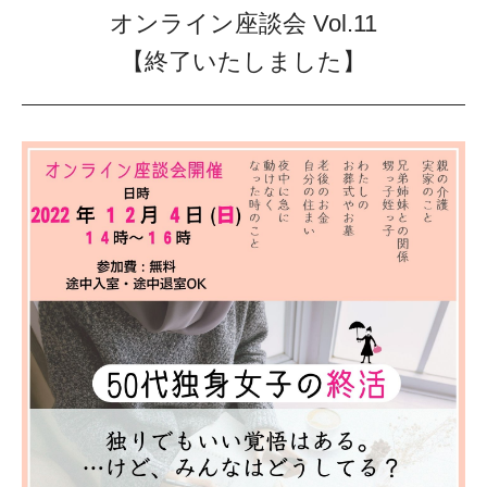
オンライン座談会 Vol.11
【終了いたしました】