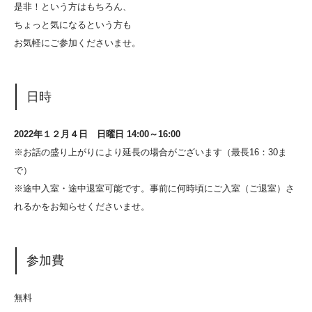
是非！という方はもちろん、
ちょっと気になるという方も
お気軽にご参加くださいませ。
日時
2022
年１２月４日 日曜日 14:00～16:00
※お話の盛り上がりにより延長の場合がございます（最長16：30ま
で）
※途中入室・途中退室可能です。事前に何時頃にご入室（ご退室）さ
れるかをお知らせくださいませ。
参加費
無料