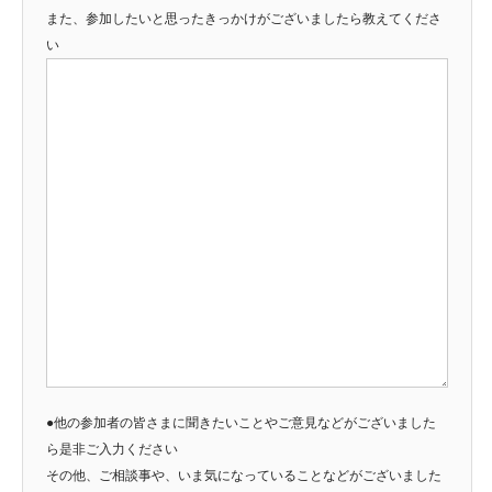
また、参加したいと思ったきっかけがございましたら教えてくださ
い
●他の参加者の皆さまに聞きたいことやご意見などがございました
ら是非ご入力ください
その他、ご相談事や、いま気になっていることなどがございました