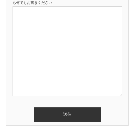
ら何でもお書きください