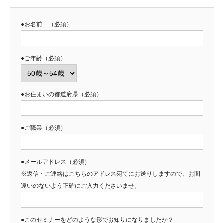
●お名前 （必須）
●ご年齢（必須）
●お住まいの都道府県（必須）
●ご職業（必須）
●メールアドレス（必須）
※返信・ご連絡はこちらのアドレス宛てにお送りしますので、お間
違いのないよう正確にご入力くださいませ。
●このセミナーをどのような形でお知りになりましたか？