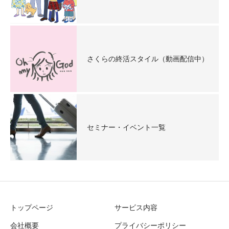
さくらの終活スタイル（動画配信中）
セミナー・イベント一覧
トップページ
サービス内容
会社概要
プライバシーポリシー