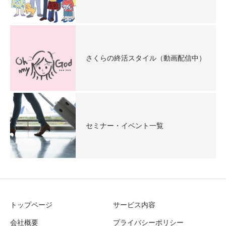
さくらの終活スタイル（動画配信中）
セミナー・イベント一覧
トップページ
サービス内容
会社概要
プライバシーポリシー