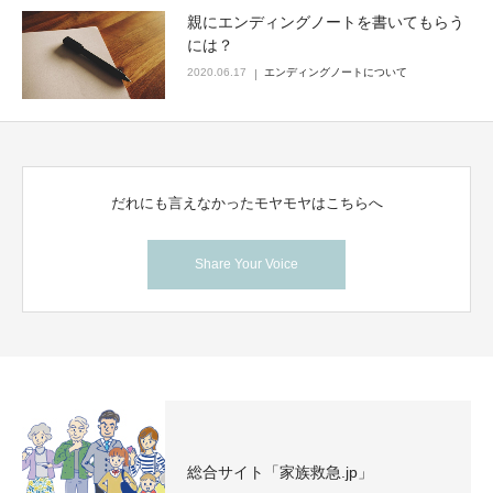
親にエンディングノートを書いてもらう
には？
2020.06.17
エンディングノートについて
だれにも言えなかったモヤモヤはこちらへ
Share Your Voice
総合サイト「家族救急.jp」