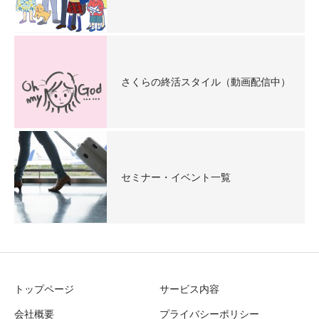
さくらの終活スタイル（動画配信中）
セミナー・イベント一覧
トップページ
サービス内容
会社概要
プライバシーポリシー