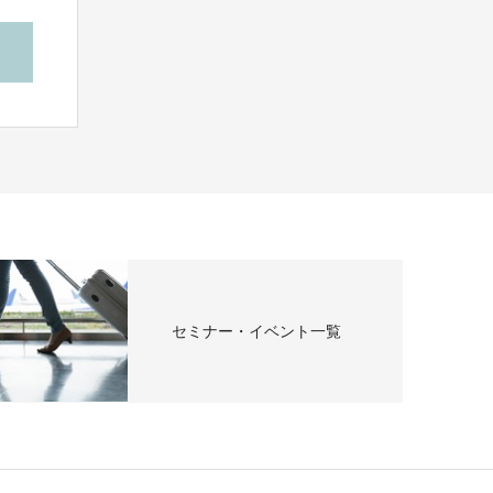
セミナー・イベント一覧