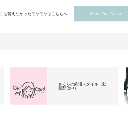
Share Your Voice
にも言えなかったモヤモヤはこちらへ
さくらの終活スタイル（動
画配信中）