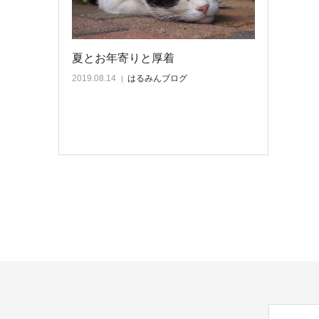
夏とお年寄りと厚着
2019.08.14
はるみんブログ