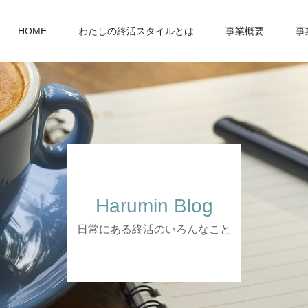
HOME
わたしの終活スタイルとは
事業概要
事
Harumin Blog
日常にある終活のいろんなこと