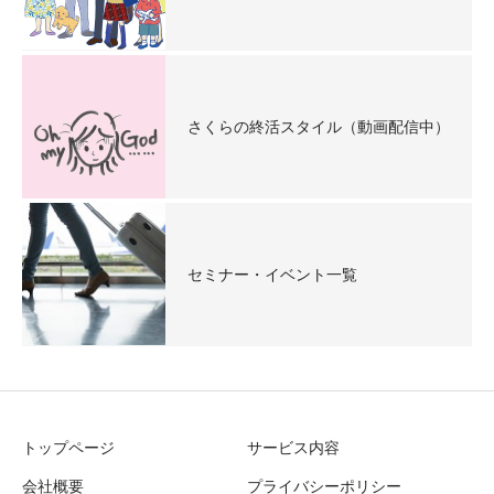
さくらの終活スタイル（動画配信中）
セミナー・イベント一覧
トップページ
サービス内容
会社概要
プライバシーポリシー