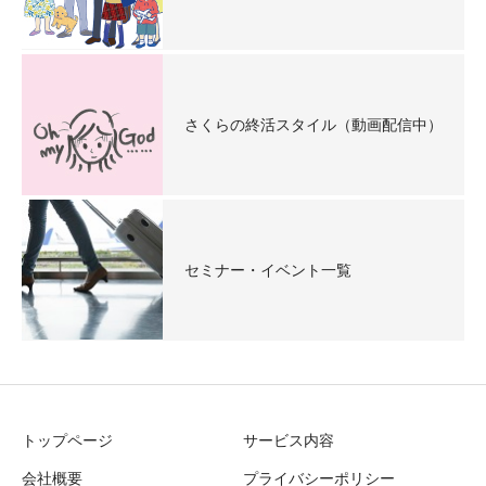
さくらの終活スタイル（動画配信中）
セミナー・イベント一覧
トップページ
サービス内容
会社概要
プライバシーポリシー