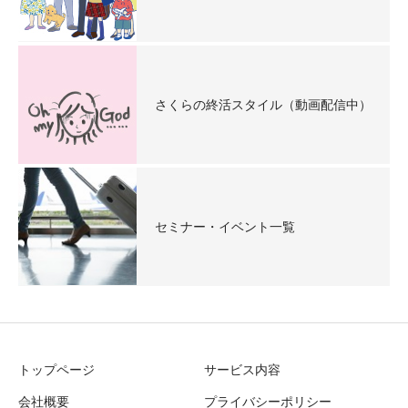
さくらの終活スタイル（動画配信中）
セミナー・イベント一覧
トップページ
サービス内容
会社概要
プライバシーポリシー