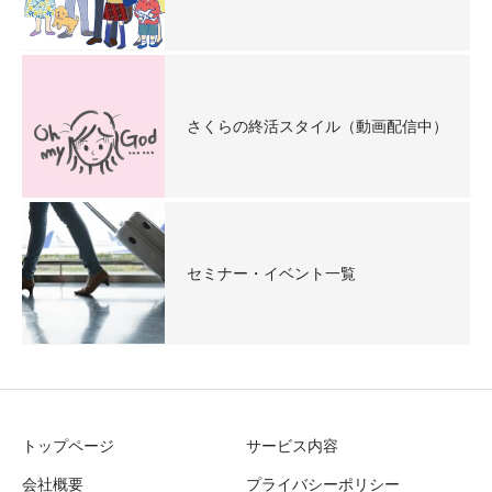
さくらの終活スタイル（動画配信中）
セミナー・イベント一覧
トップページ
サービス内容
会社概要
プライバシーポリシー