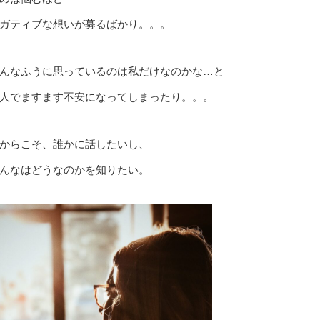
ガティブな想いが募るばかり。。。
んなふうに思っているのは私だけなのかな…と
人でますます不安になってしまったり。。。
からこそ、誰かに話したいし、
んなはどうなのかを知りたい。