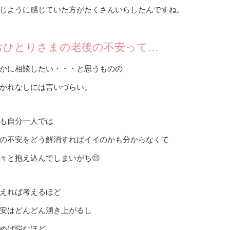
じように感じていた方がたくさんいらしたんですね。
おひとりさまの老後の不安って…
かに相談したい・・・と思うものの
かれなしには言いづらい。
も自分一人では
の不安をどう解消すればイイのかも分からなくて
々と抱え込んでしまいがち😔
えれば考えるほど
安はどんどん湧き上がるし
めば悩むほど