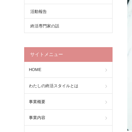
活動報告
終活専門家の話
サイトメニュー
HOME
わたしの終活スタイルとは
事業概要
事業内容