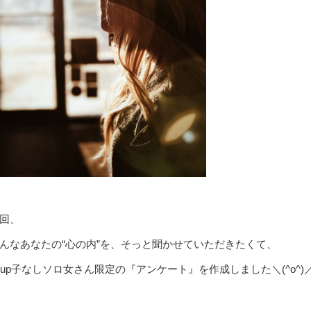
回、
んなあなたの“心の内”を、そっと聞かせていただきたくて、
0up子なしソロ女さん限定の『アンケート』を作成しました＼(^o^)