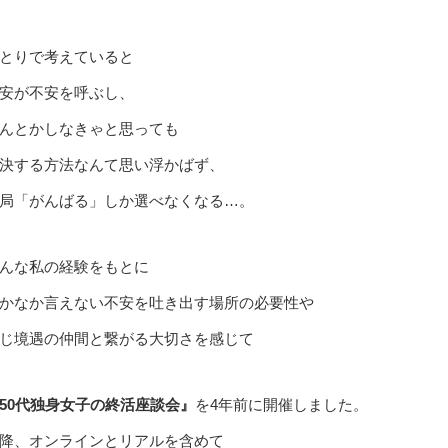
とりで考えていると
安が不安を呼ぶし、
んとかしなきゃと思っても
決する方法なんて思い浮かばず、
局「がんばる」しか選べなくなる…。
んな私の経験をもとに
かなか言えない不安を吐き出す場所の必要性や
じ境遇の仲間と繋がる大切さを感じて
50代独身女子の終活座談会』
を4年前に開催しました。
降、オンラインとリアルを含めて