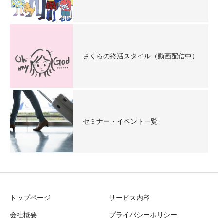
さくらの終活スタイル（動画配信中）
セミナー・イベント一覧
トップページ
サービス内容
会社概要
プライバシーポリシー