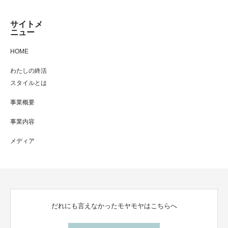
サイトメ
ニュー
HOME
わたしの終活
スタイルとは
事業概要
事業内容
メディア
だれにも言えなかったモヤモヤはこちらへ