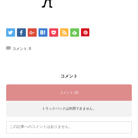
コメント:
0
コメント
コメント (0)
トラックバックは利用できません。
この記事へのコメントはありません。