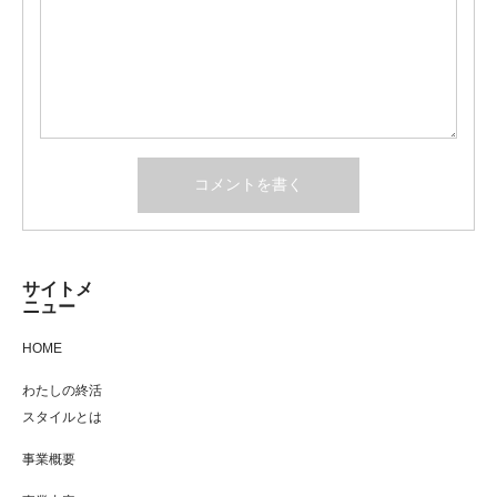
サイトメ
ニュー
HOME
わたしの終活
スタイルとは
事業概要