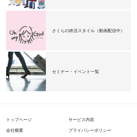
さくらの終活スタイル（動画配信中）
セミナー・イベント一覧
トップページ
サービス内容
会社概要
プライバシーポリシー