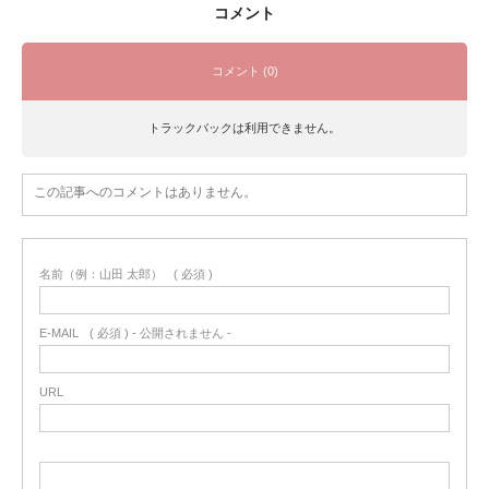
コメント
コメント (0)
トラックバックは利用できません。
この記事へのコメントはありません。
名前（例：山田 太郎）
( 必須 )
E-MAIL
( 必須 ) - 公開されません -
URL