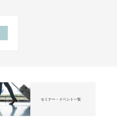
セミナー・イベント一覧