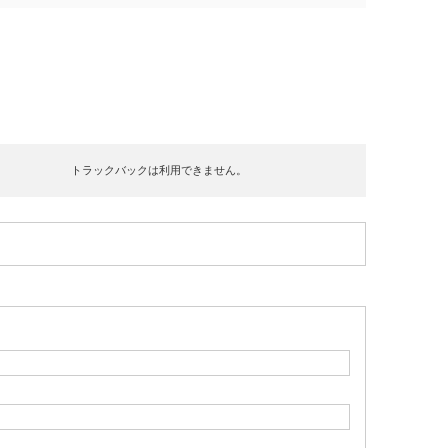
トラックバックは利用できません。