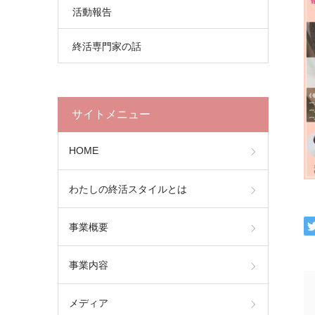
活動報告
終活専門家の話
サイトメニュー
HOME
わたしの終活スタイルとは
事業概要
事業内容
メディア