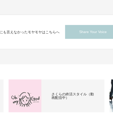
Share Your Voice
にも言えなかったモヤモヤはこちらへ
さくらの終活スタイル（動
画配信中）