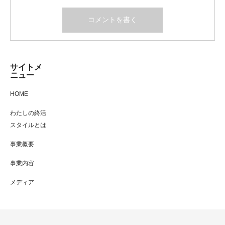
サイトメ
ニュー
HOME
わたしの終活
スタイルとは
事業概要
事業内容
メディア