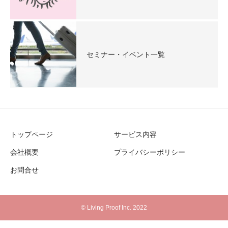
セミナー・イベント一覧
トップページ
サービス内容
会社概要
プライバシーポリシー
お問合せ
© Living Proof Inc. 2022