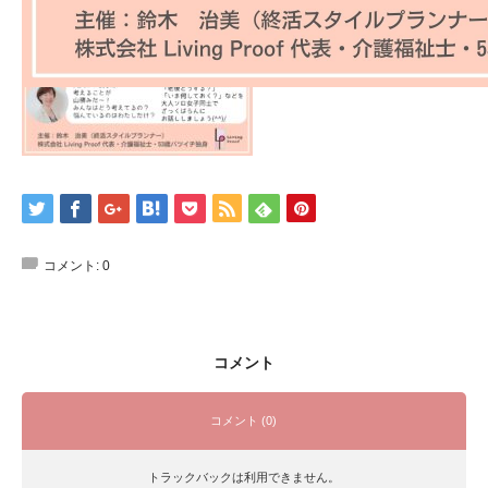
コメント:
0
コメント
コメント (0)
トラックバックは利用できません。