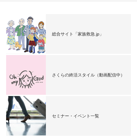
総合サイト「家族救急.jp」
さくらの終活スタイル（動画配信中）
セミナー・イベント一覧