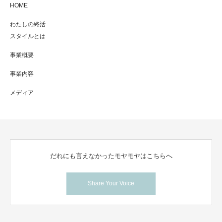
HOME
わたしの終活
スタイルとは
事業概要
事業内容
メディア
だれにも言えなかったモヤモヤはこちらへ
Share Your Voice