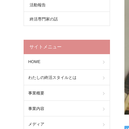
活動報告
終活専門家の話
サイトメニュー
HOME
わたしの終活スタイルとは
事業概要
事業内容
メディア