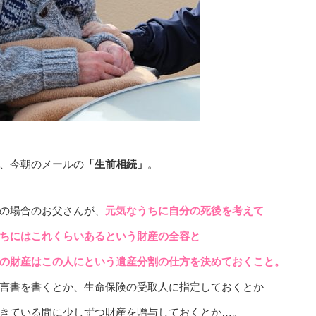
、今朝のメールの
「生前相続」
。
の場合のお父さんが、
元気なうちに自分の死後を考えて
ちにはこれくらいあるという財産の全容と
の財産はこの人にという遺産分割の仕方を決めておくこと。
言書を書くとか、生命保険の受取人に指定しておくとか
きている間に少しずつ財産を贈与しておくとか…。