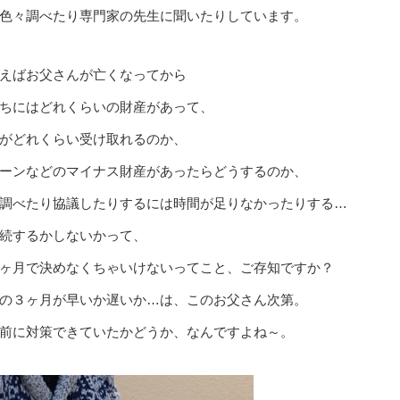
色々調べたり専門家の先生に聞いたりしています。
えばお父さんが亡くなってから
ちにはどれくらいの財産があって、
がどれくらい受け取れるのか、
ーンなどのマイナス財産があったらどうするのか、
調べたり協議したりするには時間が足りなかったりする…
続するかしないかって、
ヶ月で決めなくちゃいけないってこと、ご存知ですか？
の３ヶ月が早いか遅いか…は、このお父さん次第。
前に対策できていたかどうか、なんですよね～。